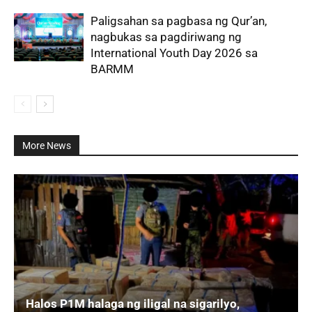
Paligsahan sa pagbasa ng Qur’an,
nagbukas sa pagdiriwang ng
International Youth Day 2026 sa
BARMM
More News
Halos P1M halaga ng iligal na sigarilyo,