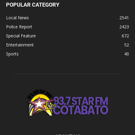
POPULAR CATEGORY
Local News
2541
Police Report
2423
Special Feature
672
Entertainment
52
Sports
40