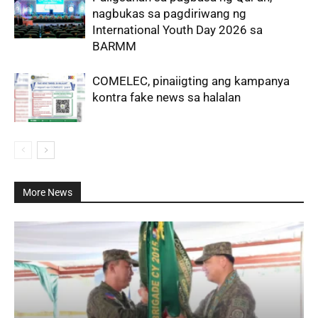
nagbukas sa pagdiriwang ng
International Youth Day 2026 sa
BARMM
COMELEC, pinaiigting ang kampanya
kontra fake news sa halalan
More News